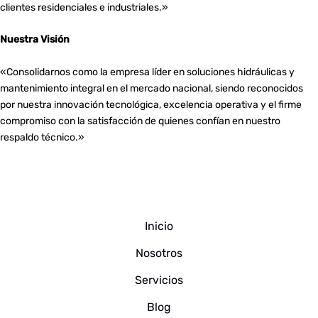
clientes residenciales e industriales.»
Nuestra Visión
«Consolidarnos como la empresa líder en soluciones hidráulicas y
mantenimiento integral en el mercado nacional, siendo reconocidos
por nuestra innovación tecnológica, excelencia operativa y el firme
compromiso con la satisfacción de quienes confían en nuestro
respaldo técnico.»
Inicio
Nosotros
Servicios
Blog