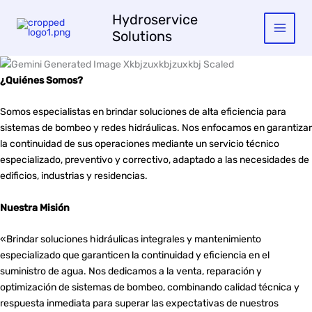
Skip
Hydroservice
to
Solutions
content
¿Quiénes Somos?
Somos especialistas en brindar soluciones de alta eficiencia para
sistemas de bombeo y redes hidráulicas. Nos enfocamos en garantizar
la continuidad de sus operaciones mediante un servicio técnico
especializado, preventivo y correctivo, adaptado a las necesidades de
edificios, industrias y residencias.
Nuestra Misión
«Brindar soluciones hidráulicas integrales y mantenimiento
especializado que garanticen la continuidad y eficiencia en el
suministro de agua. Nos dedicamos a la venta, reparación y
optimización de sistemas de bombeo, combinando calidad técnica y
respuesta inmediata para superar las expectativas de nuestros